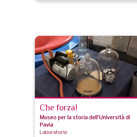
Che forza!
Museo per la storia dell'Università di
Pavia
Laboratorio