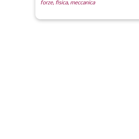
forze, fisica, meccanica