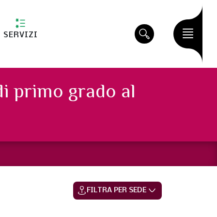
SERVIZI
di primo grado al
FILTRA PER SEDE