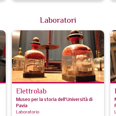
Laboratori
Elettrolab
Museo per la storia dell'Università di
Pavia
Laboratorio