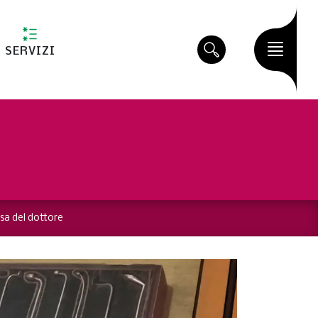
SERVIZI
sa del dottore