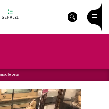
SERVIZI
moci le ossa