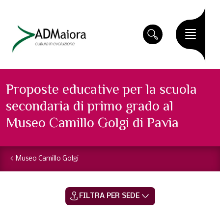
Proposte educative per la scuola
secondaria di primo grado al
Museo Camillo Golgi di Pavia
Museo Camillo Golgi
FILTRA PER SEDE