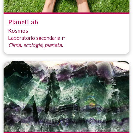
PlanetLab
Kosmos
Laboratorio secondaria 1°
Clima, ecologia, pianeta.