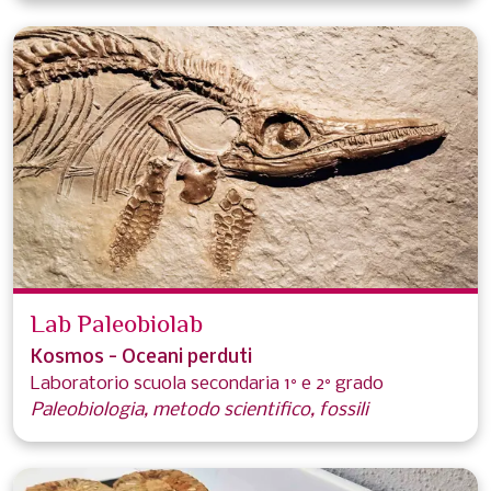
Lab Paleobiolab
Kosmos - Oceani perduti
Laboratorio scuola secondaria 1° e 2° grado
Paleobiologia, metodo scientifico, fossili