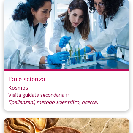
Fare scienza
Kosmos
Visita guidata secondaria 1°
Spallanzani, metodo scientifico, ricerca.