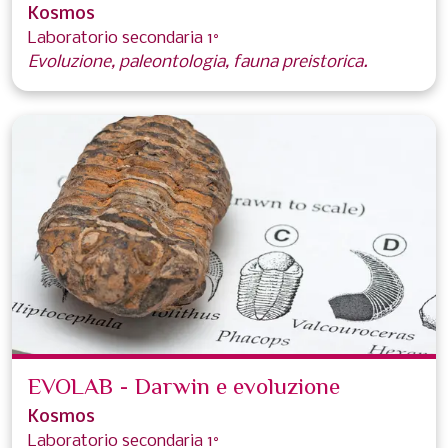
Kosmos
Laboratorio secondaria 1°
Evoluzione, paleontologia, fauna preistorica.
EVOLAB - Darwin e evoluzione
Kosmos
Laboratorio secondaria 1°