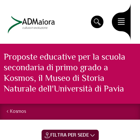
Proposte educative per la scuola
secondaria di primo grado a
Kosmos, il Museo di Storia
Naturale dell'Università di Pavia
Kosmos
FILTRA PER SEDE