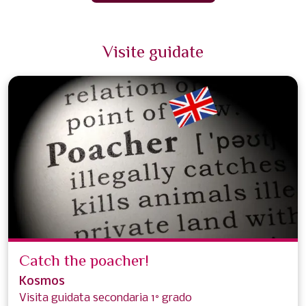
Visite guidate
Catch the poacher!
Kosmos
Visita guidata secondaria 1° grado