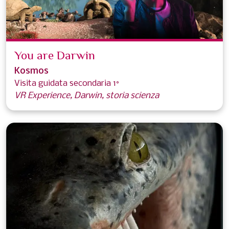
You are Darwin
Kosmos
Visita guidata secondaria 1°
VR Experience, Darwin, storia scienza