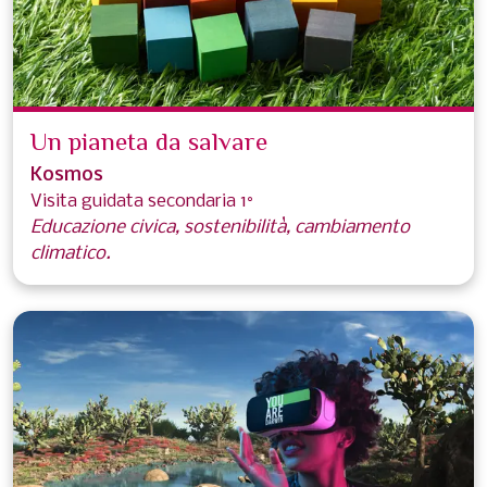
Un pianeta da salvare
Kosmos
Visita guidata secondaria 1°
Educazione civica, sostenibilità, cambiamento
climatico.