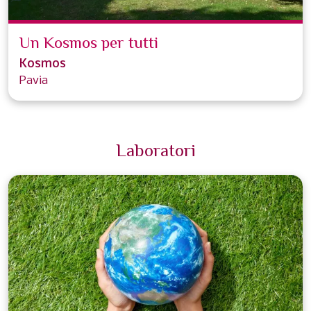
Un Kosmos per tutti
Kosmos
Pavia
Laboratori