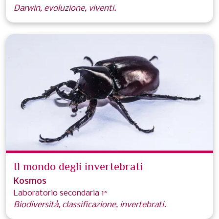
Darwin, evoluzione, viventi.
Il mondo degli invertebrati
Kosmos
Laboratorio secondaria 1°
Biodiversità, classificazione, invertebrati.