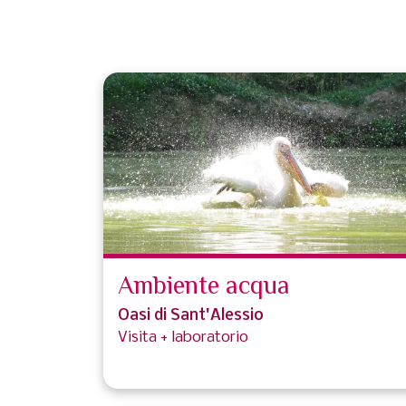
Ambiente acqua
Oasi di Sant'Alessio
Visita + laboratorio