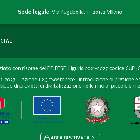
Sede legale
: Via Rugabella, 1 - 20122 Milano
CIAL
ziato con risorse del PR FESR Liguria 2021-2027 codice CUP
027 – Azione 1.2.3 "Sostenere l’introduzione di pratiche e t
uppo di progetti di digitalizzazione nelle micro, piccole e 
AREA RISERVATA