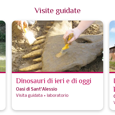
Visite guidate
Dinosauri di ieri e di oggi
Oasi di Sant'Alessio
Visita guidata + laboratorio