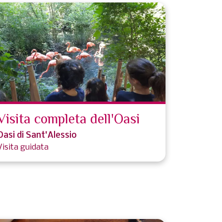
Visita completa dell'Oasi
Oasi di Sant'Alessio
Visita guidata