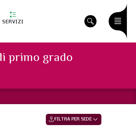
SERVIZI
di primo grado
FILTRA PER SEDE