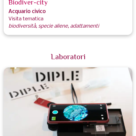
Biodiver-city
Acquario civico
Visita tematica
biodiversità, specie aliene, adattamenti
Laboratori