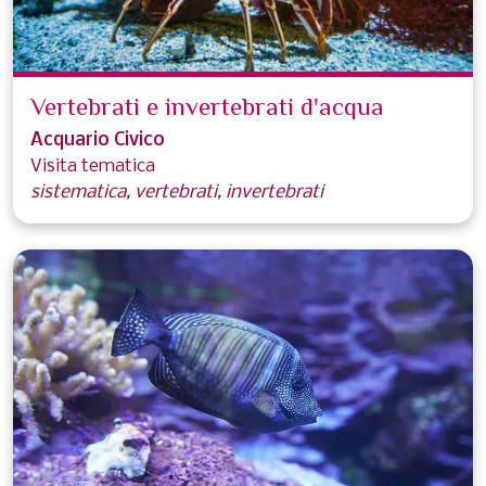
Vertebrati e invertebrati d'acqua
Acquario Civico
Visita tematica
sistematica, vertebrati, invertebrati