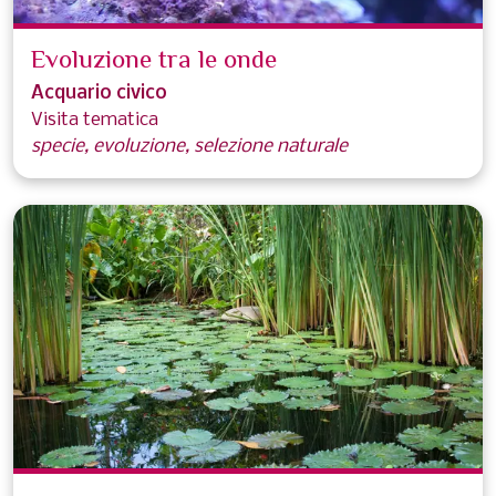
Evoluzione tra le onde
Acquario civico
Visita tematica
specie, evoluzione, selezione naturale