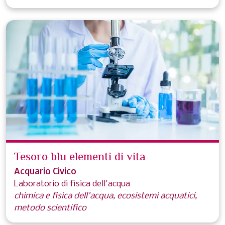
Tesoro blu elementi di vita
Acquario Civico
Laboratorio di fisica dell'acqua
chimica e fisica dell'acqua, ecosistemi acquatici,
metodo scientifico