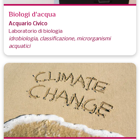
Biologi d'acqua
Acquario Civico
Laboratorio di biologia
idrobiologia, classificazione, microrganismi
acquatici