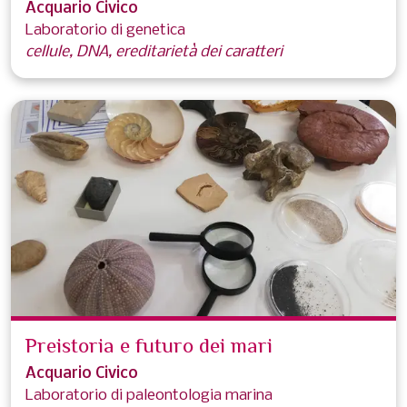
Acquario Civico
Laboratorio di genetica
cellule, DNA, ereditarietà dei caratteri
Preistoria e futuro dei mari
Acquario Civico
Laboratorio di paleontologia marina