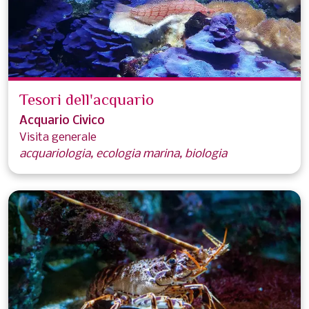
Tesori dell'acquario
Acquario Civico
Visita generale
acquariologia, ecologia marina, biologia