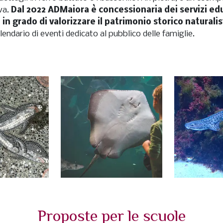
iva.
Dal 2022 ADMaiora è concessionaria dei servizi edu
 in grado di valorizzare il patrimonio storico naturali
lendario di eventi dedicato al pubblico delle famiglie.
Proposte per le scuole