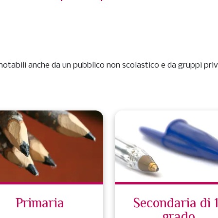
notabili anche da un pubblico non scolastico e da gruppi priv
Primaria
Secondaria di 
grado