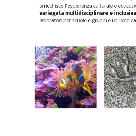
arricchisce l'esperienza culturale e educat
variegata multidisciplinare e inclusiva
laboratori per scuole e gruppi e un ricco ca