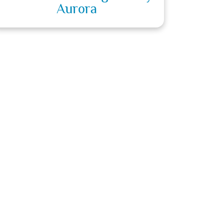
Aurora