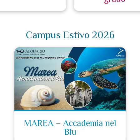
Campus Estivo 2026
MAREA – Accademia nel
Blu