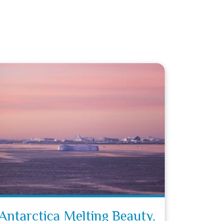
Antarctica Melting Beauty.