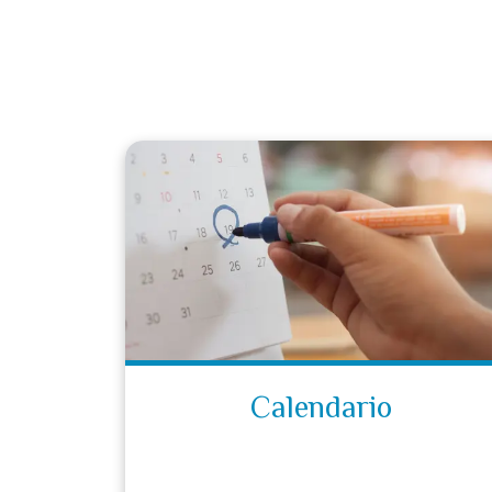
Calendario