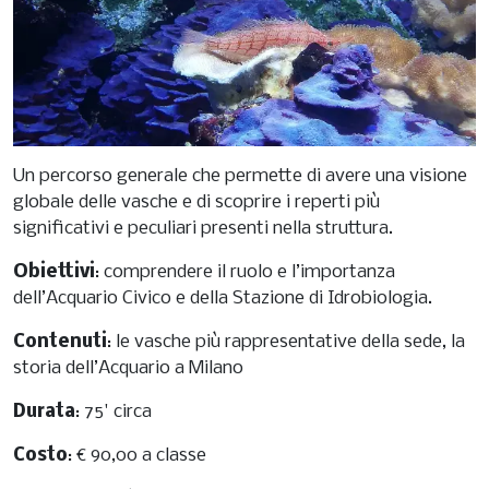
Un percorso generale che permette di avere una visione
globale delle vasche e di scoprire i reperti più
significativi e peculiari presenti nella struttura.
Obiettivi
: comprendere il ruolo e l’importanza
dell’Acquario Civico e della Stazione di Idrobiologia.
Contenuti
: le vasche più rappresentative della sede, la
storia dell’Acquario a Milano
Durata
: 75' circa
Costo
: € 90,00 a classe