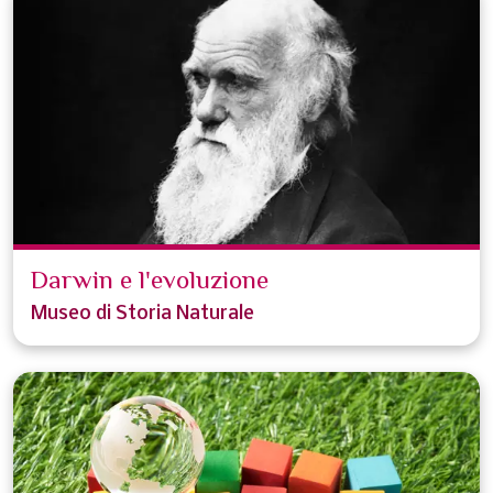
Darwin e l'evoluzione
Museo di Storia Naturale