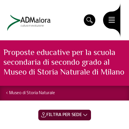
Proposte educative per la scuola
secondaria di secondo grado al
Museo di Storia Naturale di Milano
Museo di Storia Naturale
FILTRA PER SEDE