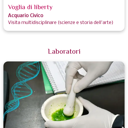
Voglia di liberty
Acquario Civico
Visita multidisciplinare (scienze e storia dell'arte)
Laboratori