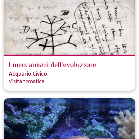
I meccanismi dell'evoluzione
Acquario Civico
Visita tematica