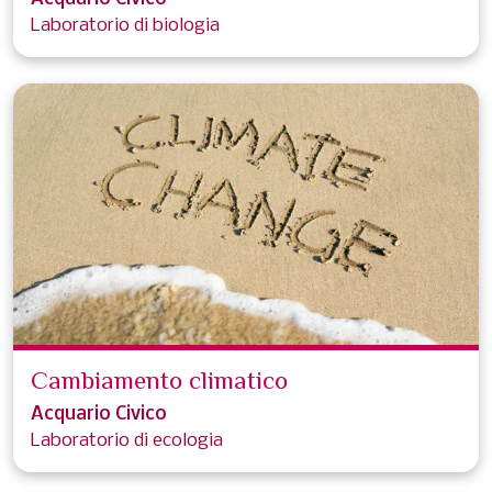
Laboratorio di biologia
Cambiamento climatico
Acquario Civico
Laboratorio di ecologia