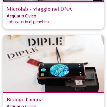
Microlab - viaggio nel DNA
Acquario Civico
Laboratorio di genetica
Biologi d'acqua
Acquario Civico