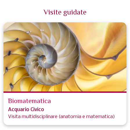
Visite guidate
Biomatematica
Acquario Civico
Visita multidisciplinare (anatomia e matematica)