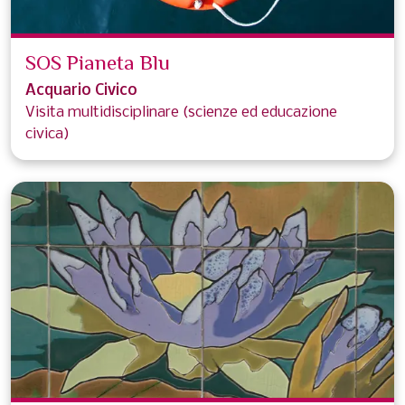
SOS Pianeta Blu
Acquario Civico
Visita multidisciplinare (scienze ed educazione
civica)