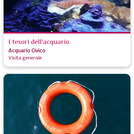
I tesori dell'acquario
Acquario Civico
Visita generale