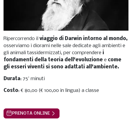
Ripercorrendo il
viaggio di Darwin intorno al mondo,
osserviamo i diorami nelle sale dedicate agli ambienti e
gli animali tassidermizzati, per comprendere
i
fondamenti della teoria dell'evoluzione
e
come
gli esseri viventi si sono adattati all'ambiente.
Durata
: 75' minuti
Costo
: € 80,00 (€ 100,00 in lingua) a classe
PRENOTA ONLINE