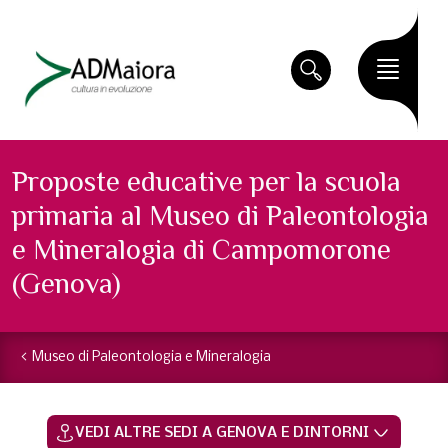
Proposte educative per la scuola
primaria al Museo di Paleontologia
e Mineralogia di Campomorone
(Genova)
Museo di Paleontologia e Mineralogia
VEDI ALTRE SEDI A GENOVA E DINTORNI