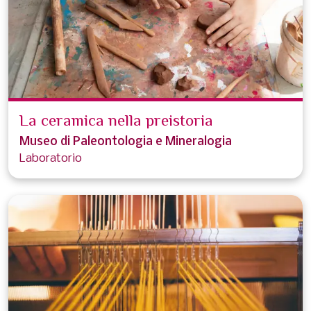
La ceramica nella preistoria
Museo di Paleontologia e Mineralogia
Laboratorio