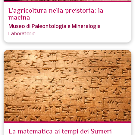
L’agricoltura nella preistoria: la
macina
Museo di Paleontologia e Mineralogia
Laboratorio
La matematica ai tempi dei Sumeri