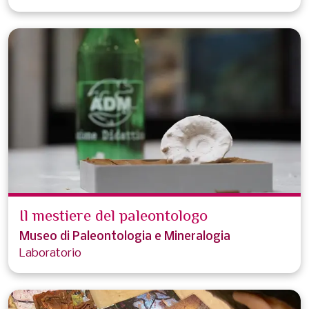
Il mestiere del paleontologo
Museo di Paleontologia e Mineralogia
Laboratorio