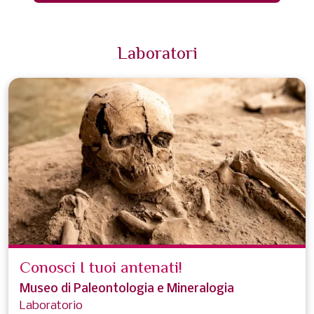
Laboratori
Conosci I tuoi antenati!
Museo di Paleontologia e Mineralogia
Laboratorio