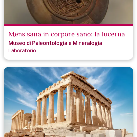
Mens sana in corpore sano: la lucerna
Museo di Paleontologia e Mineralogia
Laboratorio