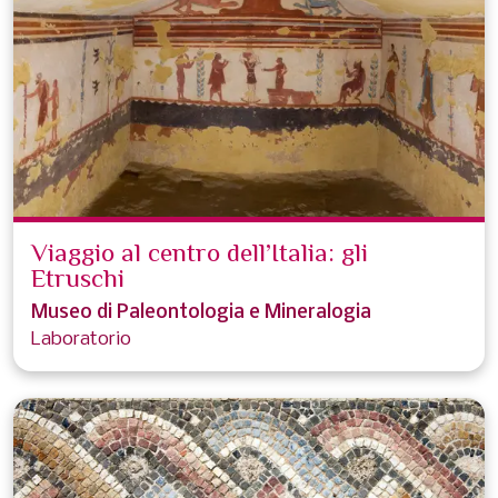
Viaggio al centro dell’Italia: gli
Etruschi
Museo di Paleontologia e Mineralogia
Laboratorio