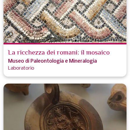
La ricchezza dei romani: il mosaico
Museo di Paleontologia e Mineralogia
Laboratorio