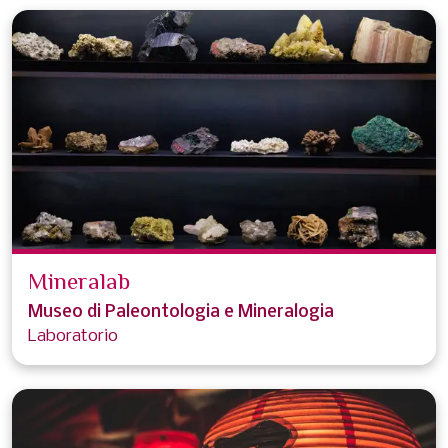
Mineralab
Museo di Paleontologia e Mineralogia
Laboratorio