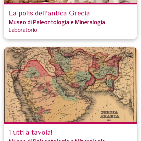
La polis dell’antica Grecia
Museo di Paleontologia e Mineralogia
Laboratorio
Tutti a tavola!