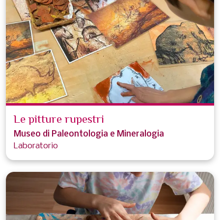
Le pitture rupestri
Museo di Paleontologia e Mineralogia
Laboratorio