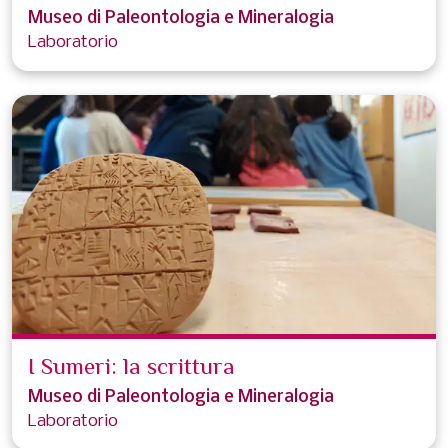
Museo di Paleontologia e Mineralogia
Laboratorio
I Sumeri: la scrittura
Museo di Paleontologia e Mineralogia
Laboratorio