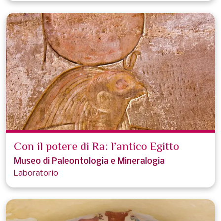
Con il potere di Ra: l’antico Egitto
Museo di Paleontologia e Mineralogia
Laboratorio