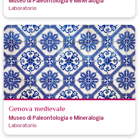
Museo di Paleontologia e Mineralogia
Laboratorio
Genova medievale
Museo di Paleontologia e Mineralogia
Laboratorio