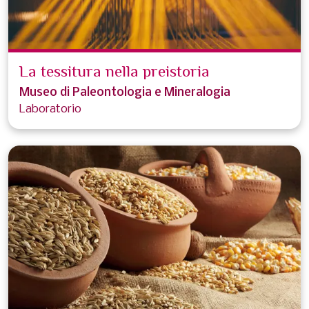
La tessitura nella preistoria
Museo di Paleontologia e Mineralogia
Laboratorio