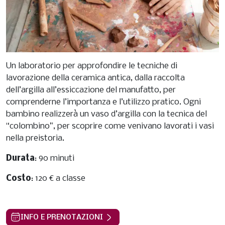
Un laboratorio per approfondire le tecniche di
lavorazione della ceramica antica, dalla raccolta
dell’argilla all’essiccazione del manufatto, per
comprenderne l’importanza e l’utilizzo pratico. Ogni
bambino realizzerà un vaso d’argilla con la tecnica del
“colombino”, per scoprire come venivano lavorati i vasi
nella preistoria.
Durata
: 90 minuti
Costo
: 120 € a classe
INFO E PRENOTAZIONI