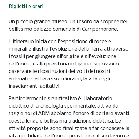
Biglietti e orari
Un piccolo grande museo, un tesoro da scoprire nel
bellissimo palazzo comunale di Campomorone.
L’itinerario inizia con l’esposizione di rocce e
minerali e illustra l’evoluzione della Terra attraverso
i fossili per giungere all’origine e all’evoluzione
dell’uomo e alla preistoria in Liguria: si possono
osservare le ricostruzioni dei volti dei nostri
antenati e, attraverso i diorami, la vita degli
insediamenti abitativi.
Particolarmente significativo è il laboratorio
didattico di archeologia sperimentale, attivo dal
1987 e noi di ADM abbiamo l’onore di portare avanti
questa lunga e bellissima tradizione didattica. Le
attività proposte sono finalizzate a far conoscere la
vita quotidiana dell’uomo preistorico, il suo lavoro e