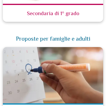
Secondaria di 1° grado
Proposte per famiglie e adulti