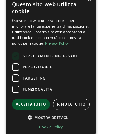
Questo sito web utilizza
cookie
Questo sito web utilizza i cookie per
migliorare la tua esperienza di navigazione.
Utilizzando il nostro sito web acconsenti a
tutti i cookie in conformità con la nostra
policy per i cookie.
Privacy Policy
STRETTAMENTE NECESSARI
PERFORMANCE
TARGETING
FUNZIONALITÀ
ACCETTA TUTTO
RIFIUTA TUTTO
MOSTRA DETTAGLI
Cookie Policy