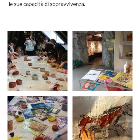
le sue capacità di sopravvivenza.