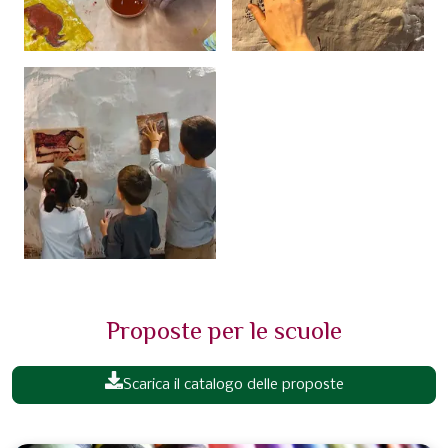
Proposte per le scuole
Scarica il catalogo delle proposte