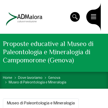
Proposte educative al Museo di
Paleontologia e Mineralogia di
Campomorone (Genova)
Home
Dove lavoriamo
Genova
Museo di Paleontologia e Mineralogia
Museo di Paleontologia e Mineralogia