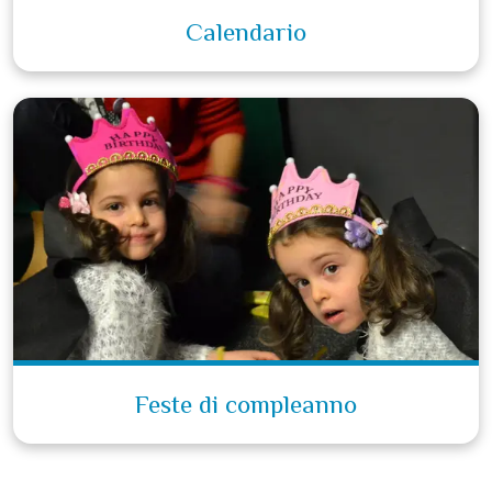
Calendario
Feste di compleanno