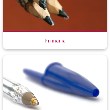
Primaria