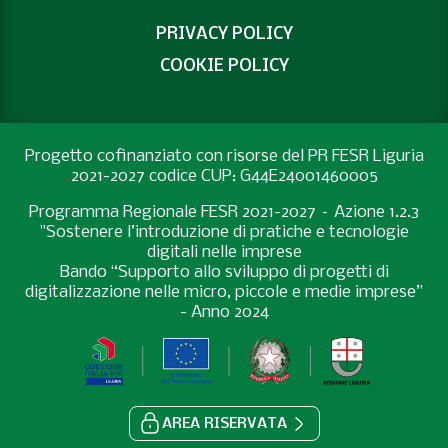
PRIVACY POLICY
COOKIE POLICY
Progetto cofinanziato con risorse del PR FESR Liguria
2021-2027 codice CUP: G44E24001460005
Programma Regionale FESR 2021-2027 – Azione 1.2.3
"Sostenere l’introduzione di pratiche e tecnologie
digitali nelle imprese
Bando “Supporto allo sviluppo di progetti di
digitalizzazione nelle micro, piccole e medie imprese”
- Anno 2024
AREA RISERVATA