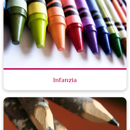
Infanzia