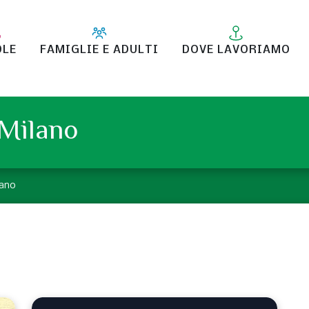
OLE
FAMIGLIE E ADULTI
DOVE LAVORIAMO
 Milano
lano