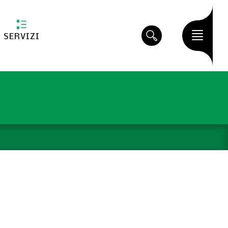
SERVIZI