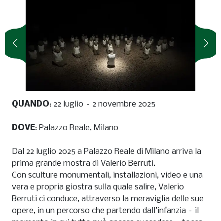
QUANDO
: 22 luglio – 2 novembre 2025
DOVE
: Palazzo Reale, Milano
Dal 22 luglio 2025 a Palazzo Reale di Milano arriva la
prima grande mostra di Valerio Berruti.
Con sculture monumentali, installazioni, video e una
vera e propria giostra sulla quale salire, Valerio
Berruti ci conduce, attraverso la meraviglia delle sue
opere, in un percorso che partendo dall’infanzia – il