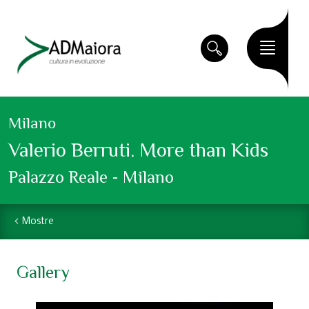
Milano
Valerio Berruti. More than Kids
Palazzo Reale - Milano
Mostre
Gallery