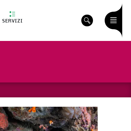
SERVIZI