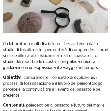
Un laboratorio multidisciplinare che, partendo dallo
studio di fossili marini, permetterà di comprendere come
si risale alle caratteristiche dei mari del passato. Lo
studio dei reperti e le ricostruzioni paleoambientali ci
guideranno in un appassionante viaggio nel tempo.
Obiettivi
: comprendere il concetto di evoluzione, i
processi di fossilizzazione e il lavoro del paleontologo;
percepire la continuità tra gli eventi del passato e del
presente.
Contenuti
: paleoecologia, passato e futuro dei mari e