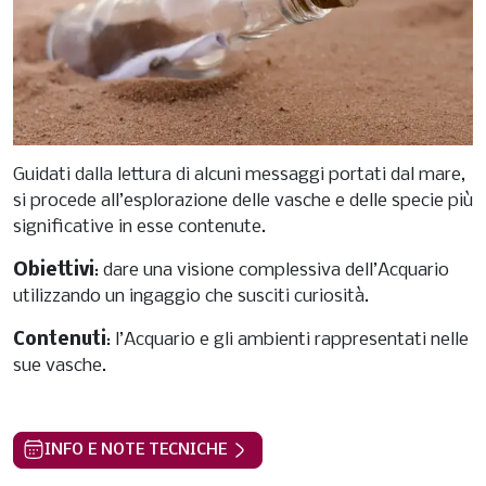
Guidati dalla lettura di alcuni messaggi portati dal mare,
si procede all’esplorazione delle vasche e delle specie più
significative in esse contenute.
Obiettivi
: dare una visione complessiva dell’Acquario
utilizzando un ingaggio che susciti curiosità.
Contenuti
: l’Acquario e gli ambienti rappresentati nelle
sue vasche.
INFO E NOTE TECNICHE