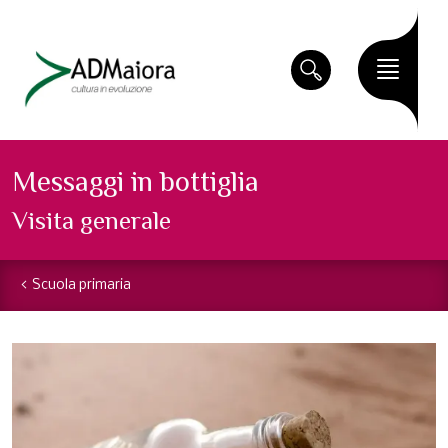
Messaggi in bottiglia
Visita generale
Scuola primaria