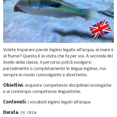
Volete imparare parole inglesi legate all’acqua, al mare e
al fiume? Questa è la visita che fa per voi. A seconda del
livello della classe, il percorso potrà svolgersi
parzialmente o completamente in lingua inglese, ma
sempre in modo coinvolgente e divertente.
Obiettivi
: acquisire competenze disciplinari ecologiche
e al contempo competenze linguistiche.
Contenuti
: i vocaboli inglesi legati all’acqua
Durata
: 75' circa