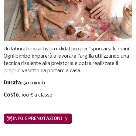
Un laboratorio artistico-didattico per ‘sporcarsi le mani’.
Ogni bimbo imparerà a lavorare l’argilla utilizzando una
tecnica risalente alla preistoria e potrà realizzare il
proprio vasetto da portare a casa.
Durata
: 60 minuti
Costo
: 100 € a classe
INFO E PRENOTAZIONI