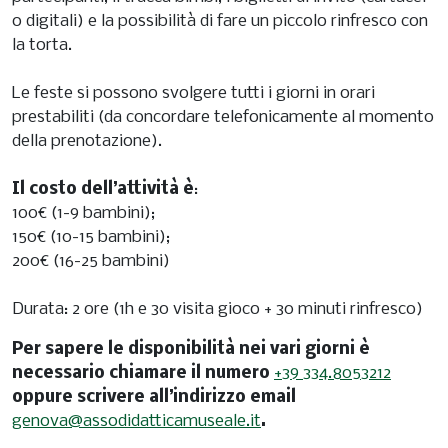
o digitali) e la possibilità di fare un piccolo rinfresco con
la torta.
Le feste si possono svolgere tutti i giorni in orari
prestabiliti (da concordare telefonicamente al momento
della prenotazione).
Il costo dell’attività è
:
100€ (1-9 bambini);
150€ (10-15 bambini);
200€ (16-25 bambini)
Durata: 2 ore (1h e 30 visita gioco + 30 minuti rinfresco)
Per sapere le disponibilità nei vari giorni è
necessario chiamare il numero
+39 334.8053212
oppure scrivere all’indirizzo email
genova@assodidatticamuseale.it
.