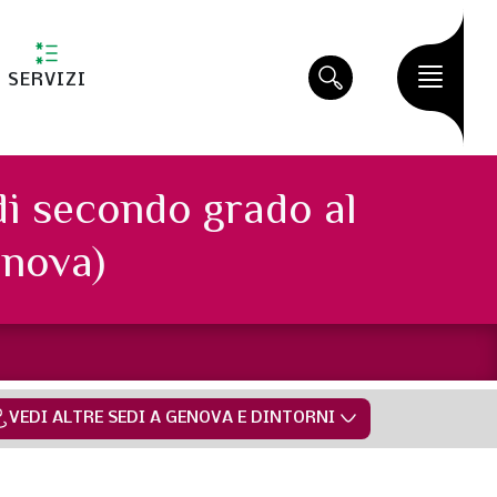
SERVIZI
di secondo grado al
nova)
VEDI ALTRE SEDI A GENOVA E DINTORNI