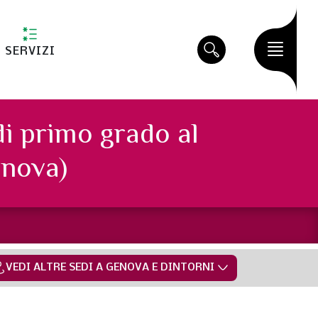
SERVIZI
di primo grado al
nova)
VEDI ALTRE SEDI A GENOVA E DINTORNI