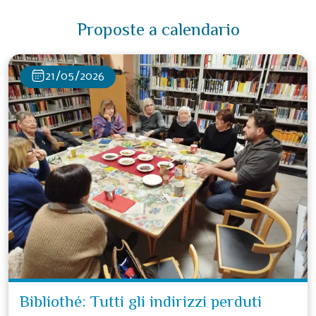
Proposte a calendario
21/05/2026
Bibliothé: Tutti gli indirizzi perduti