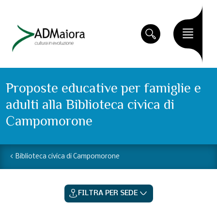
Proposte educative per famiglie e
adulti alla Biblioteca civica di
Campomorone
Biblioteca civica di Campomorone
FILTRA PER SEDE