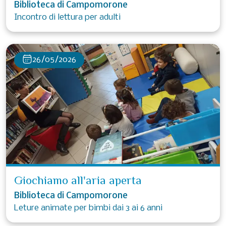
Biblioteca di Campomorone
Incontro di lettura per adulti
26/05/2026
Giochiamo all'aria aperta
Biblioteca di Campomorone
Leture animate per bimbi dai 3 ai 6 anni