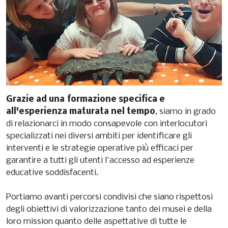
Grazie ad una formazione specifica e
all'esperienza maturata nel tempo
, siamo in grado
di relazionarci in modo consapevole con interlocutori
specializzati nei diversi ambiti per identificare gli
interventi e le strategie operative più efficaci per
garantire a tutti gli utenti l'accesso ad esperienze
educative soddisfacenti.
Portiamo avanti percorsi condivisi che siano rispettosi
degli obiettivi di valorizzazione tanto dei musei e della
loro mission quanto delle aspettative di tutte le