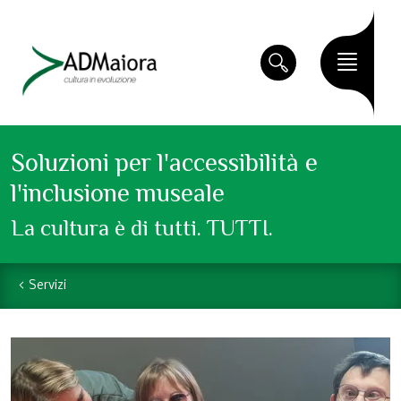
Soluzioni per l'accessibilità e
l'inclusione museale
La cultura è di tutti. TUTTI.
Servizi