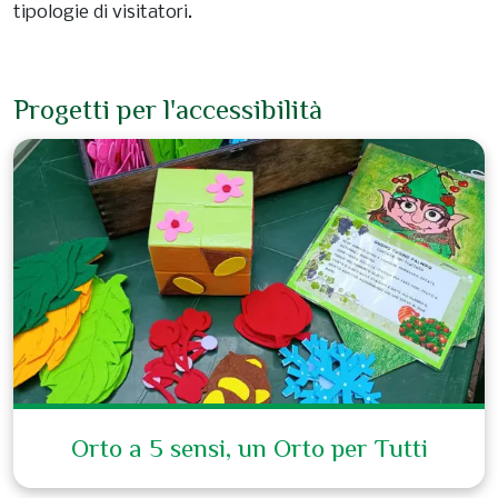
tipologie di visitatori.
Progetti per l'accessibilità
Orto a 5 sensi, un Orto per Tutti