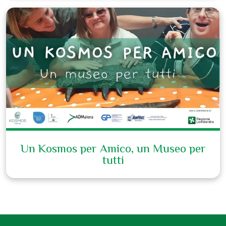
Un Kosmos per Amico, un Museo per
tutti