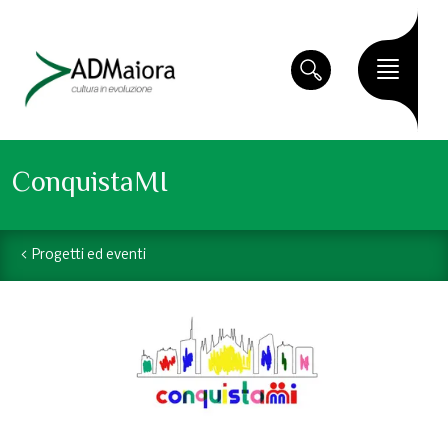
ConquistaMI
Progetti ed eventi