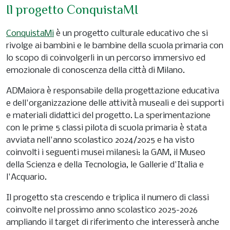
Il progetto ConquistaMI
ConquistaMi
è un progetto culturale educativo che si
rivolge ai bambini e le bambine della scuola primaria con
lo scopo di coinvolgerli in un percorso immersivo ed
emozionale di conoscenza della città di Milano.
ADMaiora è responsabile della progettazione educativa
e dell'organizzazione delle attività museali e dei supporti
e materiali didattici del progetto. La sperimentazione
con le prime 5 classi pilota di scuola primaria è stata
avviata nell'anno scolastico 2024/2025 e ha visto
coinvolti i seguenti musei milanesi: la GAM, il Museo
della Scienza e della Tecnologia, le Gallerie d'Italia e
l'Acquario.
Il progetto sta crescendo e triplica il numero di classi
coinvolte nel prossimo anno scolastico 2025-2026
ampliando il target di riferimento che interesserà anche