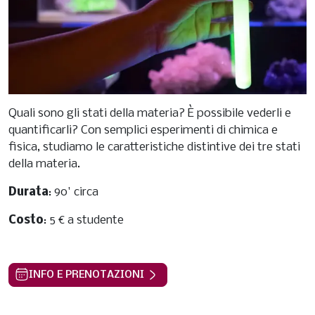
Quali sono gli stati della materia? È possibile vederli e
quantificarli? Con semplici esperimenti di chimica e
fisica, studiamo le caratteristiche distintive dei tre stati
della materia.
Durata
: 90' circa
Costo
: 5 € a studente
INFO E PRENOTAZIONI