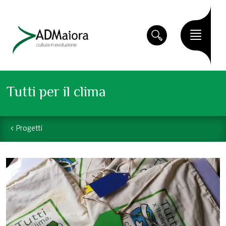
Tutti per il clima
Progetti