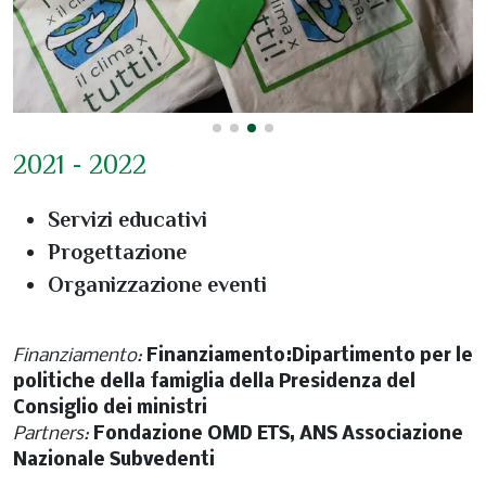
2021 - 2022
Servizi educativi
Progettazione
Organizzazione eventi
Finanziamento:
Finanziamento:Dipartimento per le
politiche della famiglia della Presidenza del
Consiglio dei ministri
Partners:
Fondazione OMD ETS, ANS Associazione
Nazionale Subvedenti