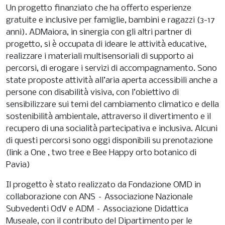
Un progetto finanziato che ha offerto esperienze
gratuite e inclusive per famiglie, bambini e ragazzi (3-17
anni). ADMaiora, in sinergia con gli altri partner di
progetto, si è occupata di ideare le attività educative,
realizzare i materiali multisensoriali di supporto ai
percorsi, di erogare i servizi di accompagnamento. Sono
state proposte attività all’aria aperta accessibili anche a
persone con disabilità visiva, con l’obiettivo di
sensibilizzare sui temi del cambiamento climatico e della
sostenibilità ambientale, attraverso il divertimento e il
recupero di una socialità partecipativa e inclusiva. Alcuni
di questi percorsi sono oggi disponibili su prenotazione
(link a One , two tree e Bee Happy orto botanico di
Pavia)
Il progetto è stato realizzato da Fondazione OMD in
collaborazione con ANS – Associazione Nazionale
Subvedenti OdV e ADM – Associazione Didattica
Museale, con il contributo del Dipartimento per le