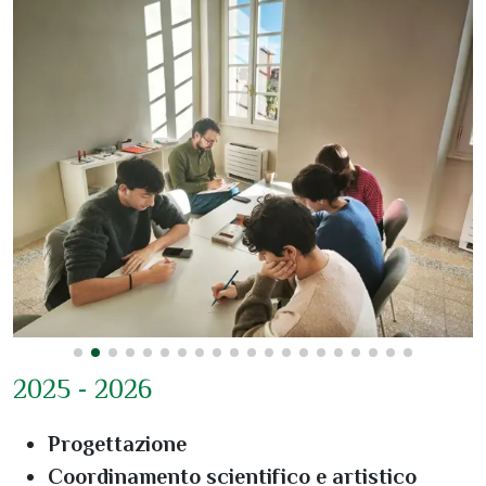
2025 - 2026
Progettazione
Coordinamento scientifico e artistico