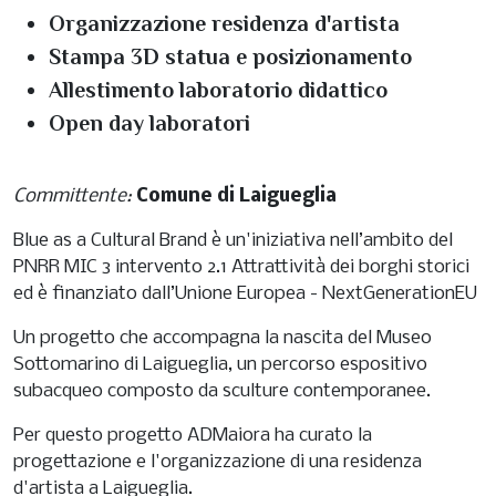
Organizzazione residenza d'artista
Stampa 3D statua e posizionamento
Allestimento laboratorio didattico
Open day laboratori
Committente:
Comune di Laigueglia
Blue as a Cultural Brand è un'iniziativa nell’ambito del
PNRR MIC 3 intervento 2.1 Attrattività dei borghi storici
ed è finanziato dall’Unione Europea - NextGenerationEU
Un progetto che accompagna la nascita del Museo
Sottomarino di Laigueglia, un percorso espositivo
subacqueo composto da sculture contemporanee.
Per questo progetto ADMaiora ha curato la
progettazione e l'organizzazione di una residenza
d'artista a Laigueglia.