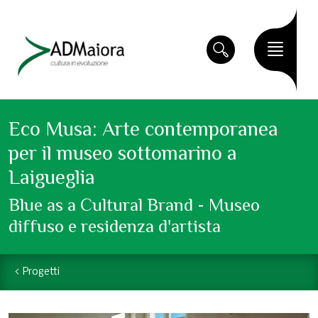
Eco Musa: Arte contemporanea
per il museo sottomarino a
Laigueglia
Blue as a Cultural Brand - Museo
diffuso e residenza d'artista
Progetti