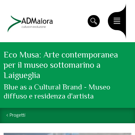
Eco Musa: Arte contemporanea
per il museo sottomarino a
Laigueglia
Blue as a Cultural Brand - Museo
diffuso e residenza d'artista
Progetti