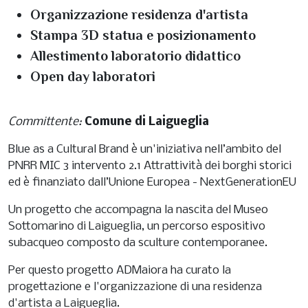
Organizzazione residenza d'artista
Stampa 3D statua e posizionamento
Allestimento laboratorio didattico
Open day laboratori
Committente:
Comune di Laigueglia
Blue as a Cultural Brand è un'iniziativa nell’ambito del
PNRR MIC 3 intervento 2.1 Attrattività dei borghi storici
ed è finanziato dall’Unione Europea - NextGenerationEU
Un progetto che accompagna la nascita del Museo
Sottomarino di Laigueglia, un percorso espositivo
subacqueo composto da sculture contemporanee.
Per questo progetto ADMaiora ha curato la
progettazione e l'organizzazione di una residenza
d'artista a Laigueglia.