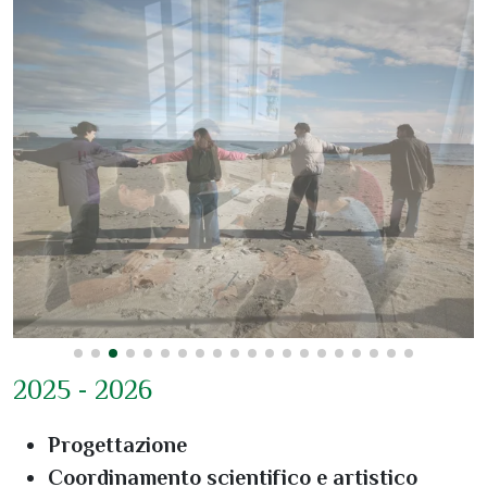
2025 - 2026
Progettazione
Coordinamento scientifico e artistico