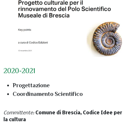
2020-2021
Progettazione
Coordinamento Scientifico
Committente:
Comune di Brescia, Codice Idee per
la cultura