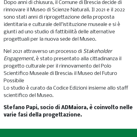
Dopo anni di chiusura, il Comune di Brescia decide di
rinnovare il Museo di Scienze Naturali. Il 2021 e il 2022
sono stati anni di riprogettazione della proposta
identitaria e culturale dell’istituzione museale e si è
giunti ad uno studio di fattibilità delle alternative
progettuali per la nuova sede del Museo.
Nel 2021 attraverso un processo di
Stakeholder
Engagement
, è stato presentato alla cittadinanza il
progetto culturale per il rinnovamento del Polo
Scientifico Museale di Brescia: il Museo del Futuro
Possibile
Lo studio è curato da Codice Edizioni insieme allo staff
scientifico del Museo.
Stefano Papi, socio di ADMaiora, è coinvolto nelle
varie fasi della progettazione.