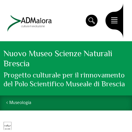
Nuovo Museo Scienze Naturali
Brescia
Progetto culturale per il rinnovamento
del Polo Scientifico Museale di Brescia
Museologia