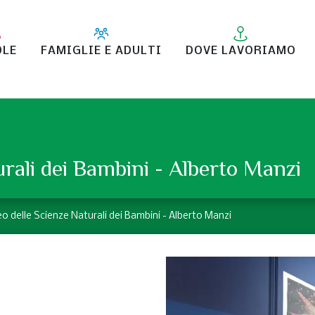
OLE
FAMIGLIE E ADULTI
DOVE LAVORIAMO
rali dei Bambini - Alberto Manzi
 delle Scienze Naturali dei Bambini - Alberto Manzi