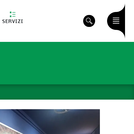
SERVIZI