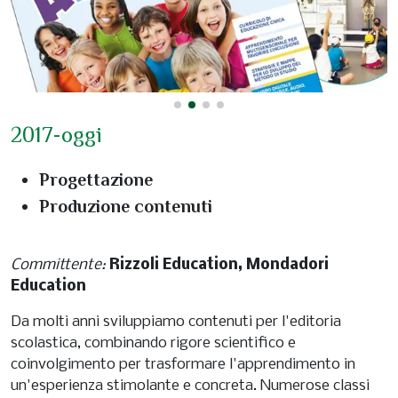
2017-oggi
Progettazione
Produzione contenuti
Committente:
Rizzoli Education, Mondadori
Education
Da molti anni sviluppiamo contenuti per l'editoria
scolastica, combinando rigore scientifico e
coinvolgimento per trasformare l'apprendimento in
un'esperienza stimolante e concreta. Numerose classi