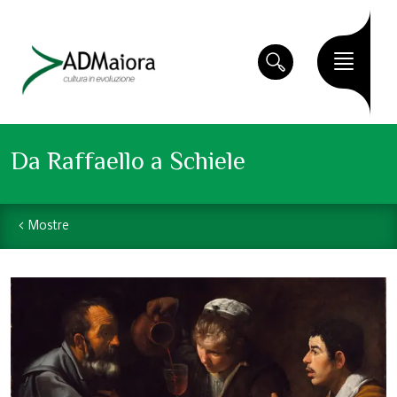
Da Raffaello a Schiele
Mostre