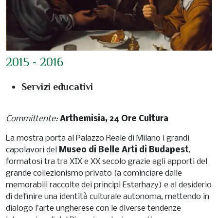
2015 - 2016
Servizi educativi
Committente:
Arthemisia, 24 Ore Cultura
La mostra porta al Palazzo Reale di Milano i grandi
capolavori del
Museo di Belle Arti di Budapest
,
formatosi tra tra XIX e XX secolo grazie agli apporti del
grande collezionismo privato (a cominciare dalle
memorabili raccolte dei principi Esterhazy) e al desiderio
di definire una identità culturale autonoma, mettendo in
dialogo lʼarte ungherese con le diverse tendenze