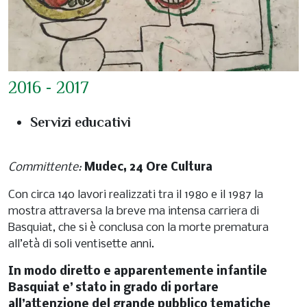
2016 - 2017
Servizi educativi
Committente:
Mudec, 24 Ore Cultura
Con circa 140 lavori realizzati tra il 1980 e il 1987 la
mostra attraversa la breve ma intensa carriera di
Basquiat, che si è conclusa con la morte prematura
all’età di soli ventisette anni.
In modo diretto e apparentemente infantile
Basquiat e’ stato in grado di portare
all’attenzione del grande pubblico tematiche