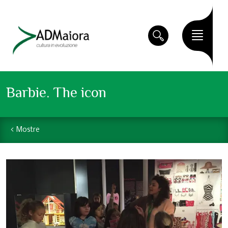
Barbie. The icon
Mostre