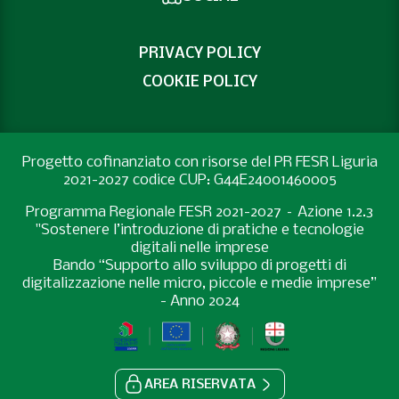
PRIVACY POLICY
COOKIE POLICY
Progetto cofinanziato con risorse del PR FESR Liguria
2021-2027 codice CUP: G44E24001460005
Programma Regionale FESR 2021-2027 – Azione 1.2.3
"Sostenere l’introduzione di pratiche e tecnologie
digitali nelle imprese
Bando “Supporto allo sviluppo di progetti di
digitalizzazione nelle micro, piccole e medie imprese”
- Anno 2024
AREA RISERVATA