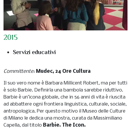
2015
Servizi educativi
Committente:
Mudec, 24 Ore Cultura
Il suo vero nome è Barbara Millicent Robert, ma per tutti
è solo Barbie. Definirla una bambola sarebbe riduttivo.
Barbie è un’icona globale, che in 56 anni di vita è riuscita
ad abbattere ogni frontiera linguistica, culturale, sociale,
antropologica. Per questo motivo il Museo delle Culture
di Milano le dedica una mostra, curata da Massimiliano
Capella, dal titolo
Barbie. The Icon.