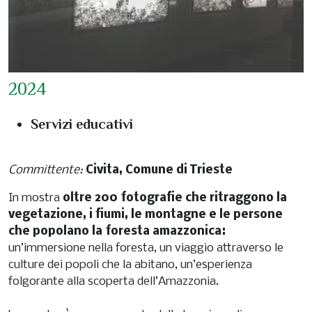
2024
Servizi educativi
Committente:
Civita, Comune di Trieste
In mostra
oltre 200 fotografie che ritraggono la
vegetazione, i fiumi, le montagne e le persone
che popolano la foresta amazzonica:
un’immersione nella foresta, un viaggio attraverso le
culture dei popoli che la abitano, un’esperienza
folgorante alla scoperta dell’Amazzonia.