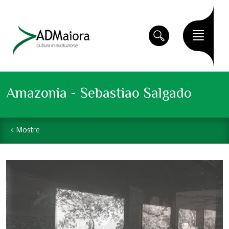
Amazonia - Sebastiao Salgado
Mostre