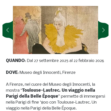
QUANDO
: Dal 27 settembre 2025 al 22 febbraio 2026
DOVE
: Museo degli Innocenti, Firenze
A Firenze, nel cuore del Museo degli Innocenti, la
mostra “
Toulouse-Lautrec. Un viaggio nella
Parigi della Belle Époque
” permette di immergersi
nella Parigi di fine ‘800 con Toulouse-Lautrec. Un
viaggio nella Parigi della Belle Époque.