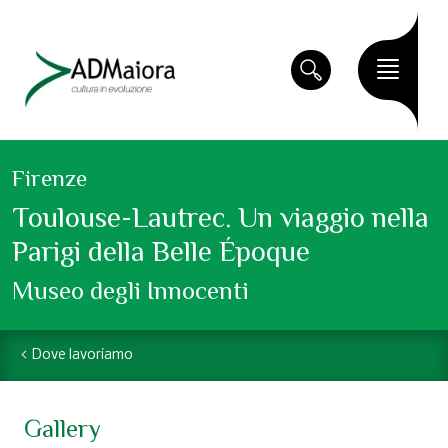
Firenze
Toulouse-Lautrec. Un viaggio nella
Parigi della Belle Époque
Museo degli Innocenti
Dove lavoriamo
Gallery