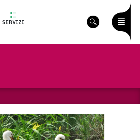
SERVIZI