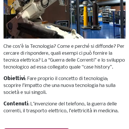
Che cos’è la Tecnologia? Come e perché si diffonde? Per
cercare di rispondere, quali esempi ci può fornire la
tecnica elettrica? La “Guerra delle Correnti” e lo sviluppo
tecnologico ad essa collegato quale “case history”.
Obiettivi
: Fare proprio il concetto di tecnologia;
scoprire l’impatto che una nuova tecnologia ha sulla
società e sui singoli.
Contenuti
: L’invenzione del telefono, la guerra delle
correnti, il trasporto elettrico, l’elettricità in medicina.