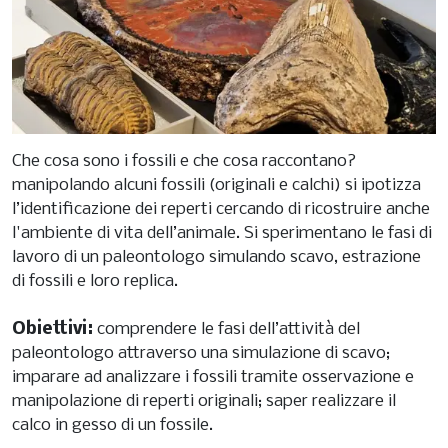
Che cosa sono i fossili e che cosa raccontano?
manipolando alcuni fossili (originali e calchi) si ipotizza
l’identificazione dei reperti cercando di ricostruire anche
l'ambiente di vita dell’animale. Si sperimentano le fasi di
lavoro di un paleontologo simulando scavo, estrazione
di fossili e loro replica.
Obiettivi:
comprendere le fasi dell’attività del
paleontologo attraverso una simulazione di scavo;
imparare ad analizzare i fossili tramite osservazione e
manipolazione di reperti originali; saper realizzare il
calco in gesso di un fossile.