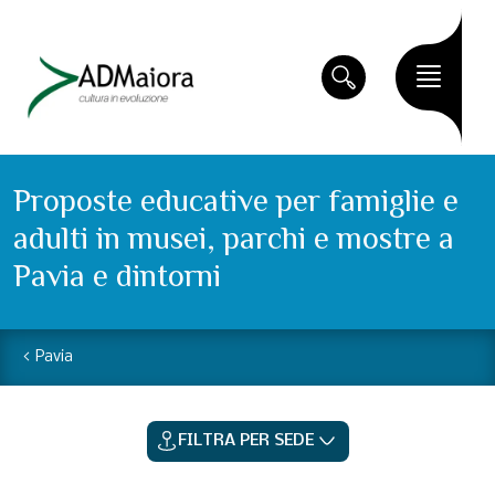
Proposte educative per famiglie e
adulti in musei, parchi e mostre a
Pavia e dintorni
Pavia
FILTRA PER SEDE