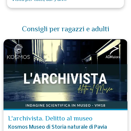
Consigli per ragazzi e adulti
L'archivista. Delitto al museo
Kosmos Museo di Storia naturale di Pavia