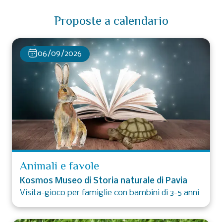
Proposte a calendario
06/09/2026
Animali e favole
Kosmos Museo di Storia naturale di Pavia
Visita-gioco per famiglie con bambini di 3-5 anni