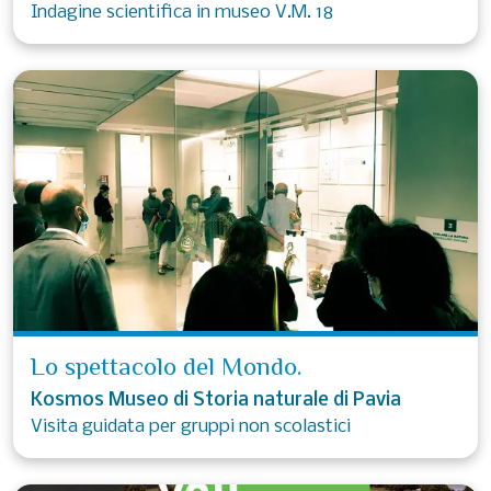
Indagine scientifica in museo V.M. 18
Lo spettacolo del Mondo.
Kosmos Museo di Storia naturale di Pavia
Visita guidata per gruppi non scolastici