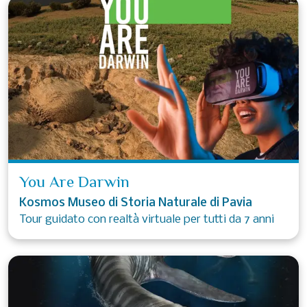
You Are Darwin
Kosmos Museo di Storia Naturale di Pavia
Tour guidato con realtà virtuale per tutti da 7 anni