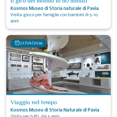
Il giro del mondo in 60 minuti
Kosmos Museo di Storia naturale di Pavia
Visita-gioco per famiglie con bambini di 5-10
anni
27/09/2026
Viaggio nel tempo
Kosmos Museo di Storia Naturale di Pavia
Visita per tutti, dai 5 anni