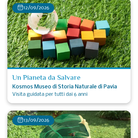
12/09/2026
Un Pianeta da Salvare
Kosmos Museo di Storia Naturale di Pavia
Visita guidata per tutti dai 6 anni
13/09/2026