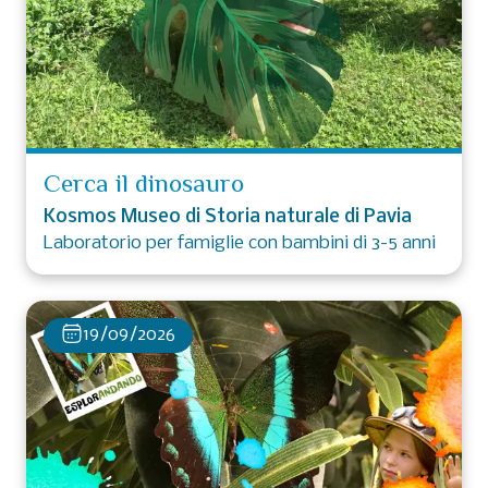
Cerca il dinosauro
Kosmos Museo di Storia naturale di Pavia
Laboratorio per famiglie con bambini di 3-5 anni
19/09/2026