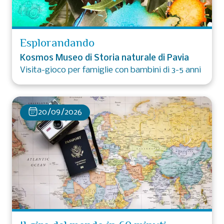
Esplorandando
Kosmos Museo di Storia naturale di Pavia
Visita-gioco per famiglie con bambini di 3-5 anni
20/09/2026