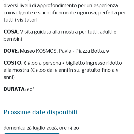
diversi livelli di approfondimento per un'esperienza
coinvolgente e scientificamente rigorosa, perfetta per
tutti i visitatori.
COSA
: Visita guidata alla mostra per tutti, adulti e
bambini
DOVE
: Museo KOSMOS, Pavia - Piazza Botta, 9
COSTO
: € 8,00 a persona + biglietto ingresso ridotto
alla mostra (€ 6,00 dai 6 anni in su, gratuito fino a 5
anni)
DURATA
: 60'
Prossime date disponibili
domenica 26 luglio 2026, ore 14:30