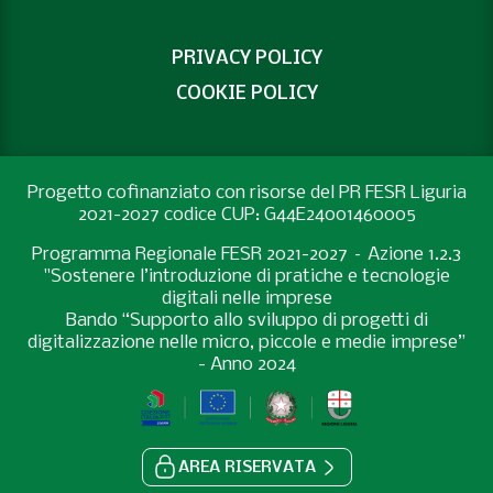
PRIVACY POLICY
COOKIE POLICY
Progetto cofinanziato con risorse del PR FESR Liguria
2021-2027 codice CUP: G44E24001460005
Programma Regionale FESR 2021-2027 – Azione 1.2.3
"Sostenere l’introduzione di pratiche e tecnologie
digitali nelle imprese
Bando “Supporto allo sviluppo di progetti di
digitalizzazione nelle micro, piccole e medie imprese”
- Anno 2024
AREA RISERVATA