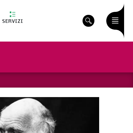
SERVIZI