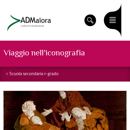
Viaggio nell'iconografia
Scuola secondaria 1° grado