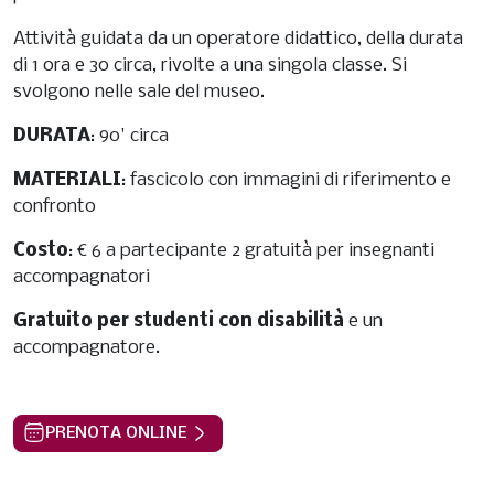
Attività guidata da un operatore didattico, della durata
di 1 ora e 30 circa, rivolte a una singola classe. Si
svolgono nelle sale del museo.
DURATA
: 90' circa
MATERIALI
: fascicolo con immagini di riferimento e
confronto
Costo
: € 6 a partecipante 2 gratuità per insegnanti
accompagnatori
Gratuito per studenti con disabilità
e un
accompagnatore.
PRENOTA ONLINE