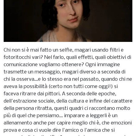
Chi non si è mai fatto un selfie, magari usando filtri e
fotoritocchi vari? Nel farlo, quali effetti, quali obiettivi di
comunicazione vogliamo ottenere? Ogni immagine
trasmette un messaggio, magari diverso a seconda di
chi la osserva...e lo stesso era nel passato, quando chi ne
aveva la possibilità (certo non tutti come oggi!) si
faceva ritrarre dai pittori. A seconda delle epoche,
dell'estrazione sociale, della cultura e infine del carattere
della persona ritratta, questi quadri ci raccontano molto
più di quel che pensiamo... imparare a leggerli è un
allenamento anche per capire meglio chi è, che emozioni
prova e cosa ci vuole dire l'amico o l'amica che si