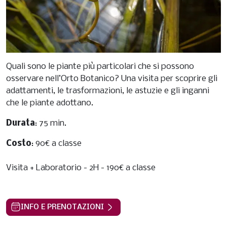
Quali sono le piante più particolari che si possono
osservare nell’Orto Botanico? Una visita per scoprire gli
adattamenti, le trasformazioni, le astuzie e gli inganni
che le piante adottano.
Durata
: 75 min.
Costo
: 90€ a classe
Visita + Laboratorio - 2H - 190€ a classe
INFO E PRENOTAZIONI